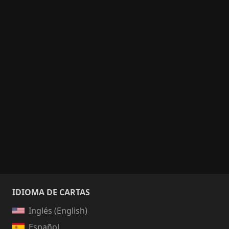
IDIOMA DE CARTAS
Inglés (English)
Español