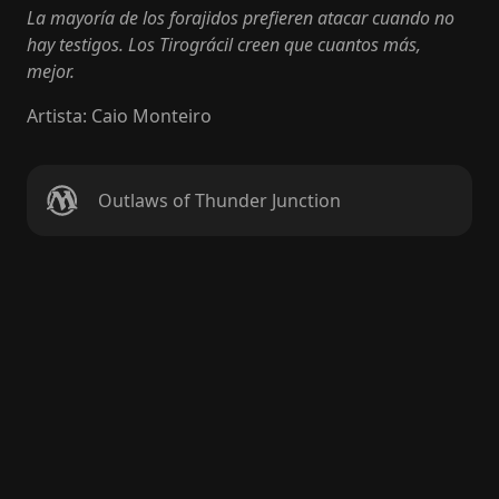
La mayoría de los forajidos prefieren atacar cuando no
hay testigos. Los Tirográcil creen que cuantos más,
mejor.
Artista
:
Caio Monteiro
Outlaws of Thunder Junction