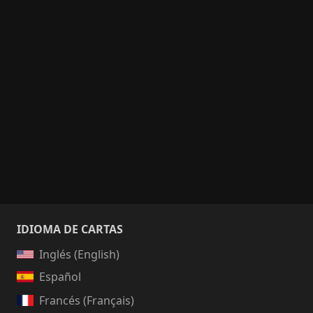
IDIOMA DE CARTAS
Inglés (English)
Español
Francés (Français)