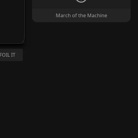
March of the Machine
FOIL IT