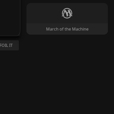
March of the Machine
FOIL IT