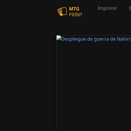
Imprimir
MTG
PRINT
Despliegue de guerra de Nahiri