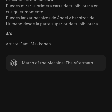
habilidad de antimaleficio.
Puedes mirar la primera carta de tu biblioteca en
cualquier momento.
Puedes lanzar hechizos de Ángel y hechizos de
Humano desde la parte superior de tu biblioteca.
4
/
4
Artista
:
Sami Makkonen
March of the Machine: The Aftermath