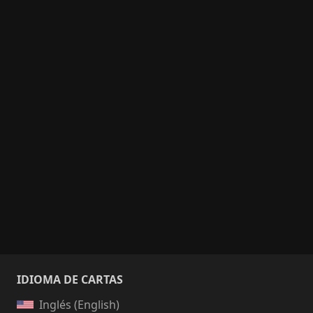
IDIOMA DE CARTAS
Inglés (English)