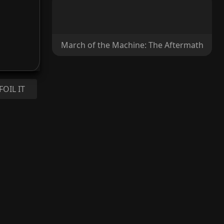
March of the Machine: The Aftermath
FOIL IT