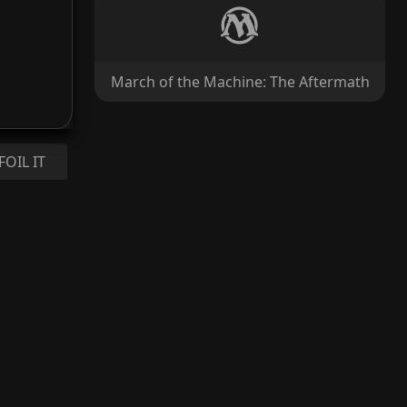
March of the Machine: The Aftermath
FOIL IT