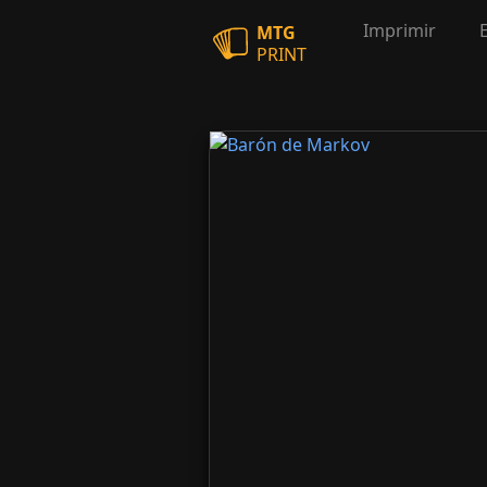
Imprimir
MTG
PRINT
Barón de Markov