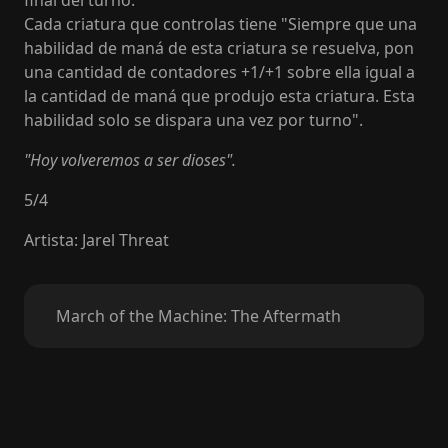
final del turno.
Cada criatura que controlas tiene "Siempre que una
habilidad de maná de esta criatura se resuelva, pon
una cantidad de contadores +1/+1 sobre ella igual a
la cantidad de maná que produjo esta criatura. Esta
habilidad solo se dispara una vez por turno".
"Hoy volveremos a ser dioses".
5
/
4
Artista
:
Jarel Threat
March of the Machine: The Aftermath