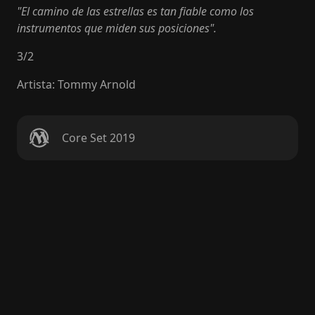
"El camino de las estrellas es tan fiable como los
instrumentos que miden sus posiciones".
3
/
2
Artista
:
Tommy Arnold
Core Set 2019