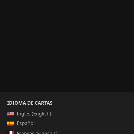
IDIOMA DE CARTAS
Inglés (English)
Español
Francés (Français)