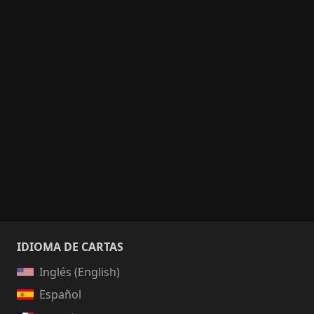
IDIOMA DE CARTAS
Inglés (English)
Español