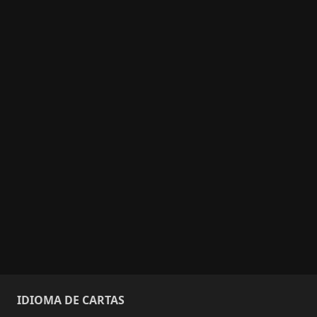
IDIOMA DE CARTAS