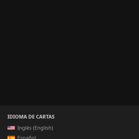
IDIOMA DE CARTAS
Inglés (English)
Español