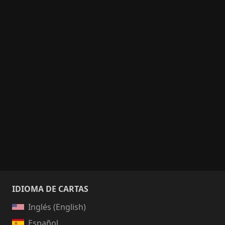
IDIOMA DE CARTAS
Inglés (English)
Español