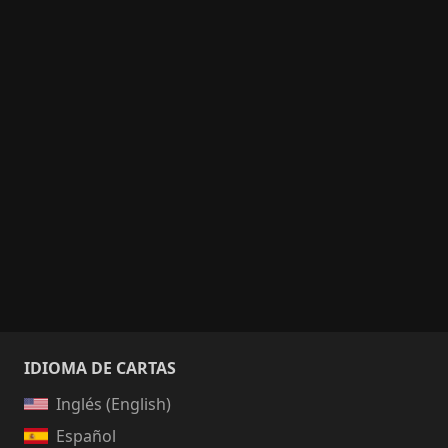
IDIOMA DE CARTAS
Inglés (English)
Español