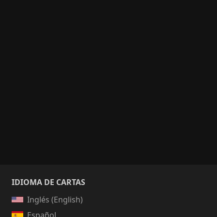
IDIOMA DE CARTAS
Inglés (English)
Español