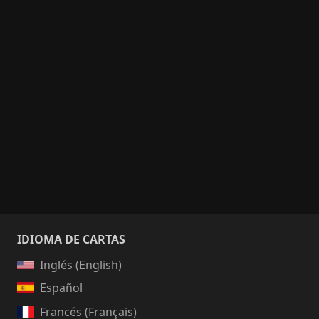
IDIOMA DE CARTAS
Inglés (English)
Español
Francés (Français)