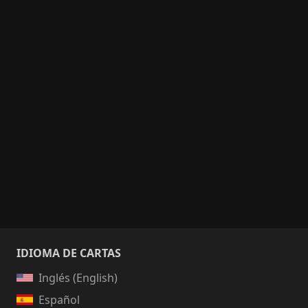
IDIOMA DE CARTAS
Inglés (English)
Español