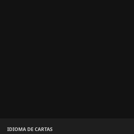
IDIOMA DE CARTAS