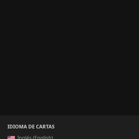
IDIOMA DE CARTAS
Inglés (English)