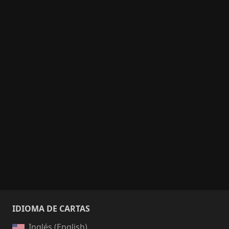
IDIOMA DE CARTAS
Inglés (English)