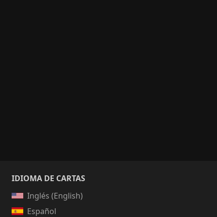
IDIOMA DE CARTAS
Inglés (English)
Español