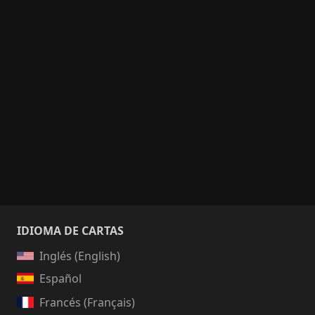
IDIOMA DE CARTAS
Inglés (English)
Español
Francés (Français)