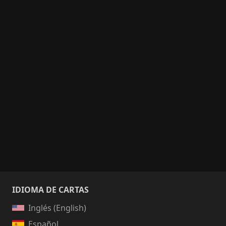
IDIOMA DE CARTAS
Inglés (English)
Español