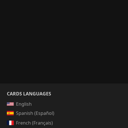
CARDS LANGUAGES
English
Spanish (Español)
French (Français)