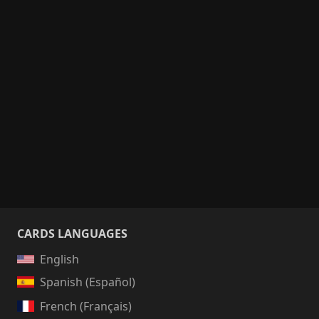
CARDS LANGUAGES
English
Spanish (Español)
French (Français)