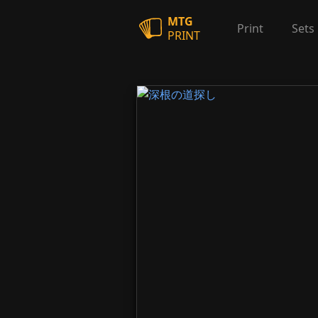
MTG
Print
Sets
PRINT
深根の道探し