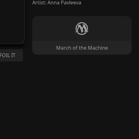
Artist
:
Anna Pavleeva
March of the Machine
FOIL IT