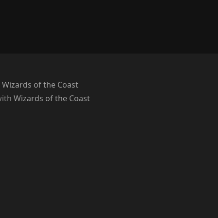
 Wizards of the Coast
with
Wizards of the Coast