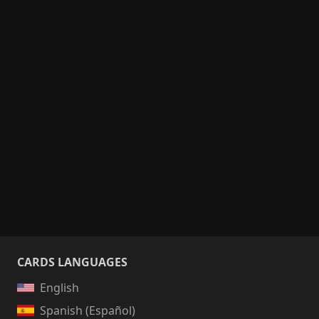
CARDS LANGUAGES
English
Spanish (Español)