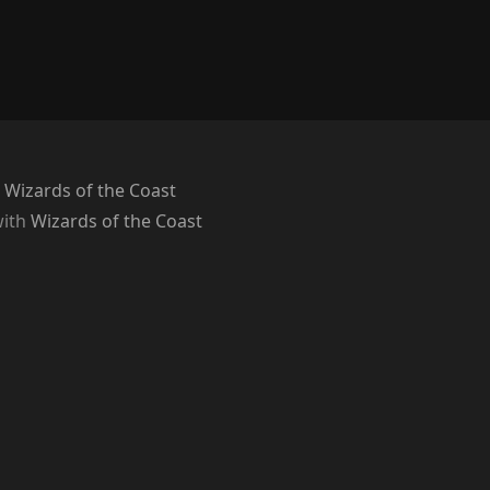
 Wizards of the Coast
with
Wizards of the Coast