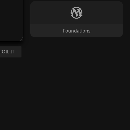
Foundations
FOIL IT