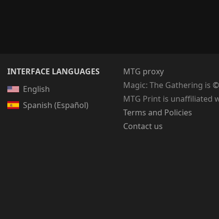
INTERFACE LANGUAGES
MTG proxy
Magic: The Gathering
is
©
English
MTG Print is unaffiliated 
Spanish (Español)
Terms and Policies
Contact us