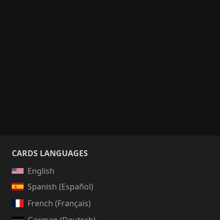
CARDS LANGUAGES
English
Spanish (Español)
French (Français)