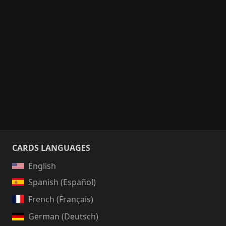
CARDS LANGUAGES
English
Spanish (Español)
French (Français)
German (Deutsch)